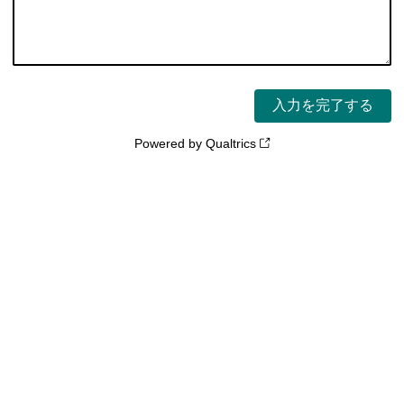
Powered by Qualtrics